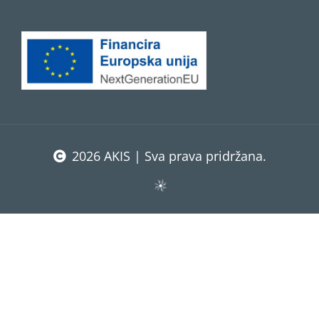
2026 AKIS | Sva prava pridržana.