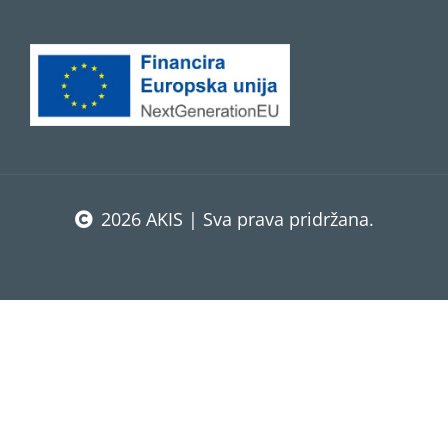
2026 AKIS | Sva prava pridržana.