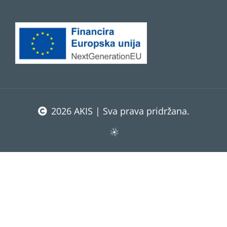
2026 AKIS | Sva prava pridržana.