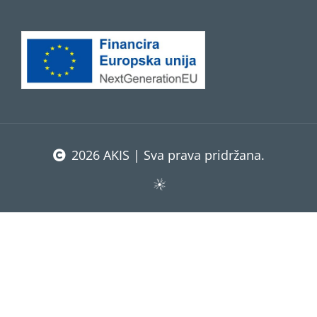
2026 AKIS | Sva prava pridržana.