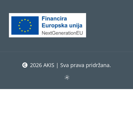
2026 AKIS | Sva prava pridržana.