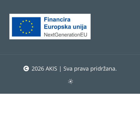
2026 AKIS | Sva prava pridržana.