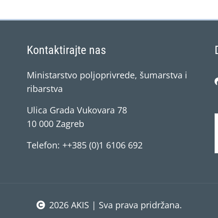
Kontaktirajte nas
Ministarstvo poljoprivrede, šumarstva i
ribarstva
Ulica Grada Vukovara 78
10 000 Zagreb
Telefon: ++385 (0)1 6106 692
2026 AKIS | Sva prava pridržana.