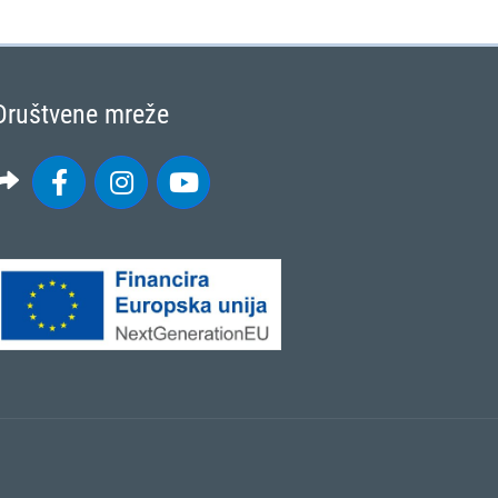
Društvene mreže