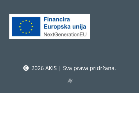
2026 AKIS | Sva prava pridržana.