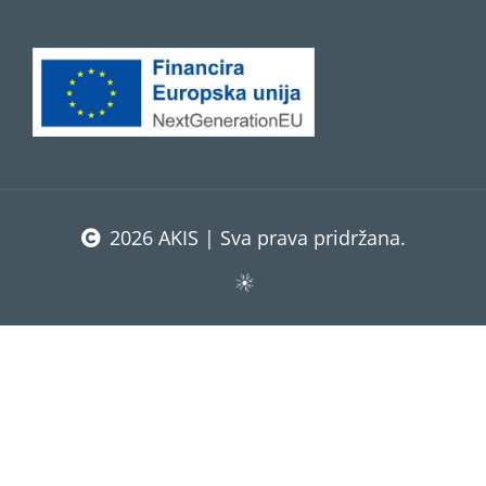
2026 AKIS | Sva prava pridržana.