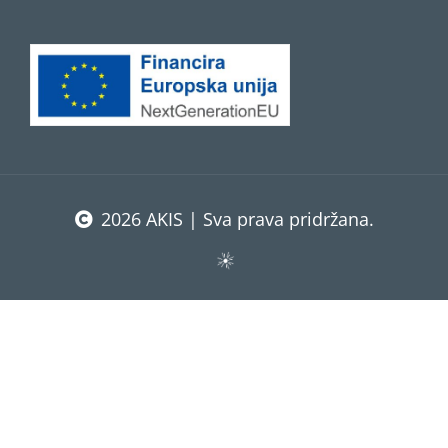
2026 AKIS | Sva prava pridržana.