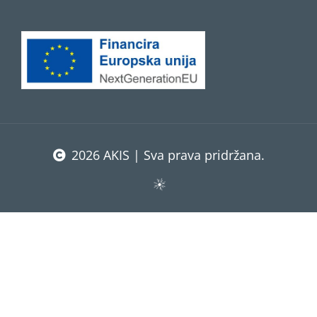
2026 AKIS | Sva prava pridržana.