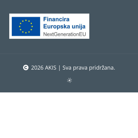
2026 AKIS | Sva prava pridržana.