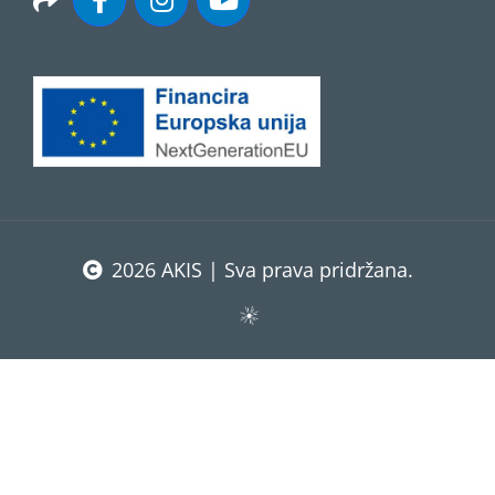
2026 AKIS | Sva prava pridržana.