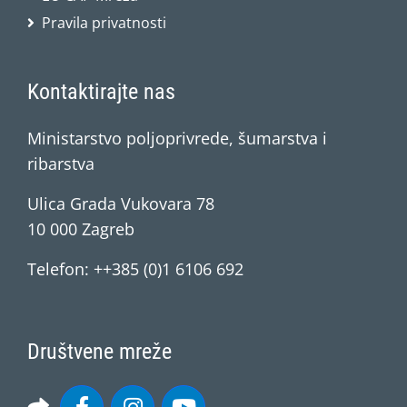
Pravila privatnosti
Kontaktirajte nas
Ministarstvo poljoprivrede, šumarstva i
ribarstva
Ulica Grada Vukovara 78
10 000 Zagreb
Telefon: ++385 (0)1 6106 692
Društvene mreže