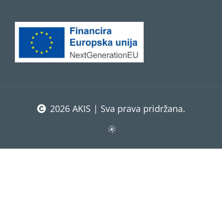
2026 AKIS | Sva prava pridržana.