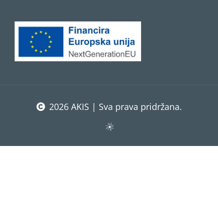
2026 AKIS | Sva prava pridržana.