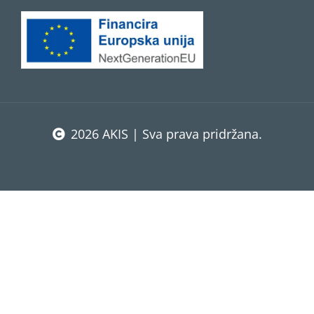
2026 AKIS | Sva prava pridržana.