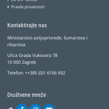
Pravila privatnosti
Kontaktirajte nas
Ministarstvo poljoprivrede, šumarstva i
ribarstva
Ulica Grada Vukovara 78
10 000 Zagreb
Telefon: ++385 (0)1 6106 692
Društvene mreže