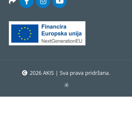
2026 AKIS | Sva prava pridržana.