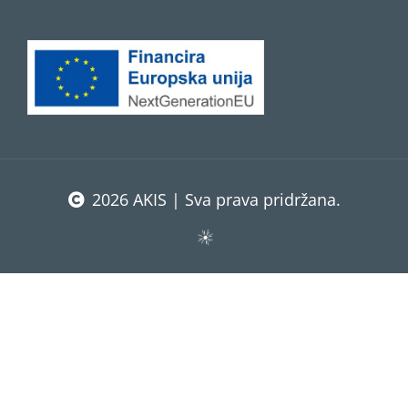
2026 AKIS | Sva prava pridržana.