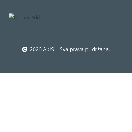
2026 AKIS | Sva prava pridržana.