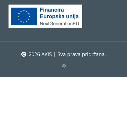
2026 AKIS | Sva prava pridržana.