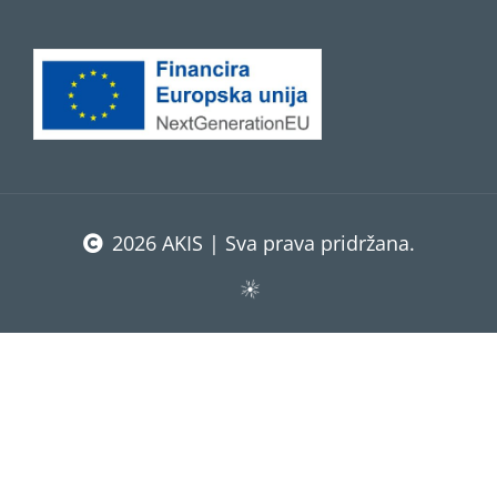
2026 AKIS | Sva prava pridržana.