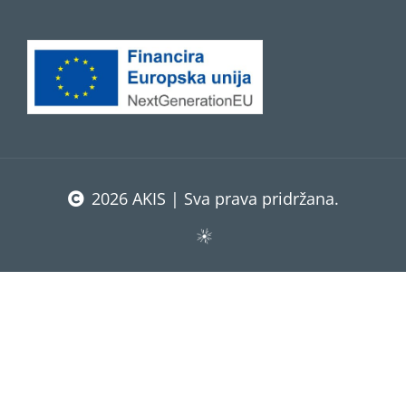
2026 AKIS | Sva prava pridržana.