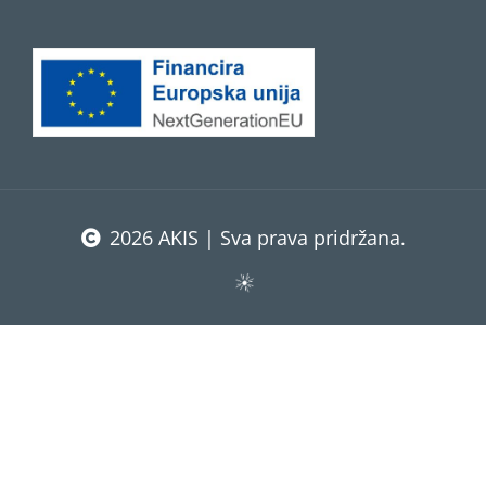
2026 AKIS | Sva prava pridržana.