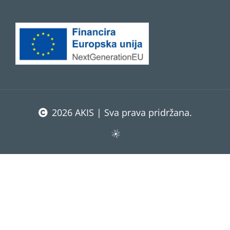
2026 AKIS | Sva prava pridržana.