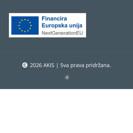
2026 AKIS | Sva prava pridržana.