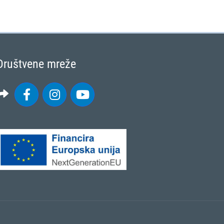
Društvene mreže