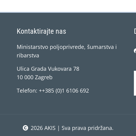
Kontaktirajte nas
Ministarstvo poljoprivrede, šumarstva i
ribarstva
Ulica Grada Vukovara 78
10 000 Zagreb
Telefon: ++385 (0)1 6106 692
2026 AKIS | Sva prava pridržana.