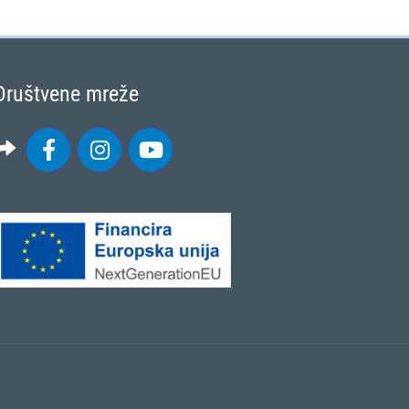
Društvene mreže