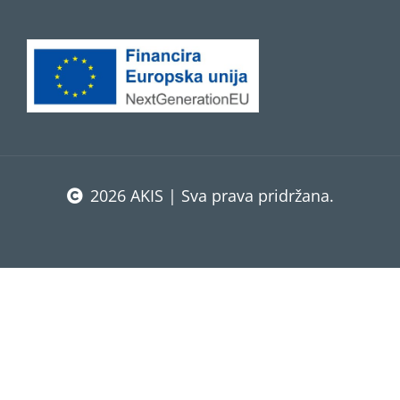
2026 AKIS | Sva prava pridržana.