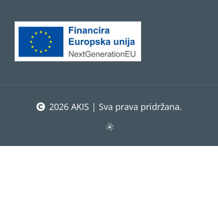
2026 AKIS | Sva prava pridržana.