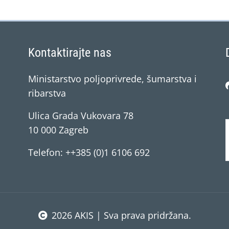
Kontaktirajte nas
Ministarstvo poljoprivrede, šumarstva i
ribarstva
Ulica Grada Vukovara 78
10 000 Zagreb
Telefon: ++385 (0)1 6106 692
2026 AKIS | Sva prava pridržana.