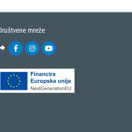
Društvene mreže