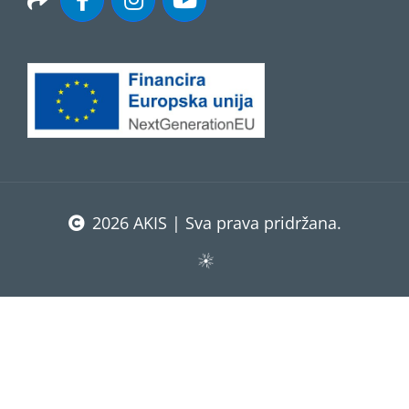
2026 AKIS | Sva prava pridržana.