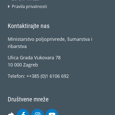
Pravila privatnosti
Kontaktirajte nas
Ministarstvo poljoprivrede, šumarstva i
ribarstva
Ulica Grada Vukovara 78
10 000 Zagreb
Telefon: ++385 (0)1 6106 692
Društvene mreže