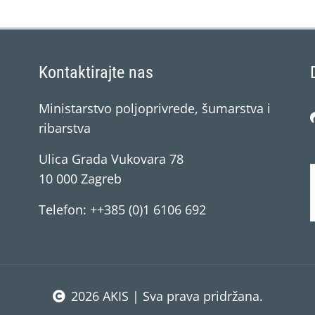
Kontaktirajte nas
Ministarstvo poljoprivrede, šumarstva i
ribarstva
Ulica Grada Vukovara 78
10 000 Zagreb
Telefon: ++385 (0)1 6106 692
2026 AKIS | Sva prava pridržana.