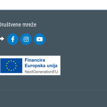
Društvene mreže