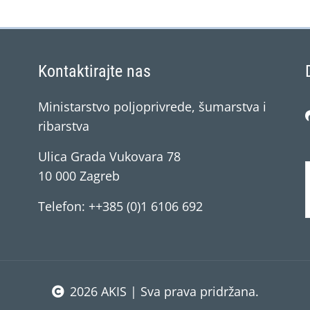
Kontaktirajte nas
Ministarstvo poljoprivrede, šumarstva i
ribarstva
Ulica Grada Vukovara 78
10 000 Zagreb
Telefon: ++385 (0)1 6106 692
2026 AKIS | Sva prava pridržana.