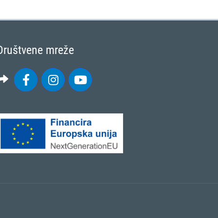
Društvene mreže