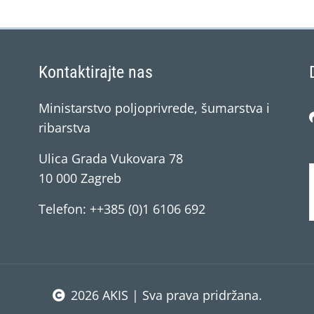
Kontaktirajte nas
Ministarstvo poljoprivrede, šumarstva i
ribarstva
Ulica Grada Vukovara 78
10 000 Zagreb
Telefon: ++385 (0)1 6106 692
2026 AKIS | Sva prava pridržana.