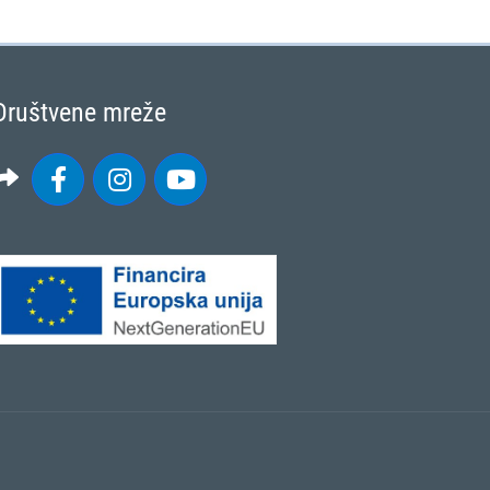
Društvene mreže