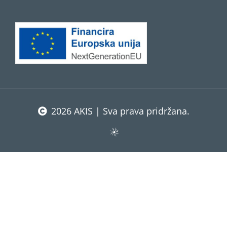
2026 AKIS | Sva prava pridržana.