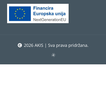
2026 AKIS | Sva prava pridržana.