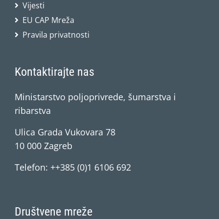
Vijesti
EU CAP Mreža
Pravila privatnosti
Kontaktirajte nas
Ministarstvo poljoprivrede, šumarstva i
ribarstva
Ulica Grada Vukovara 78
10 000 Zagreb
Telefon: ++385 (0)1 6106 692
Društvene mreže