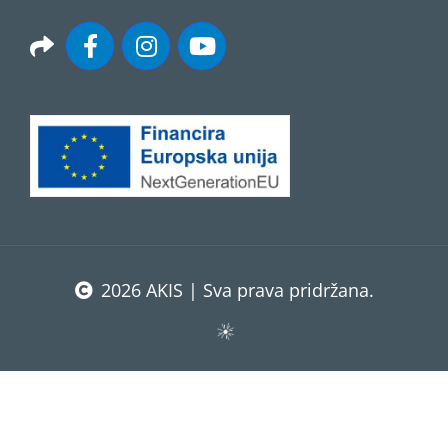
2026 AKIS | Sva prava pridržana.