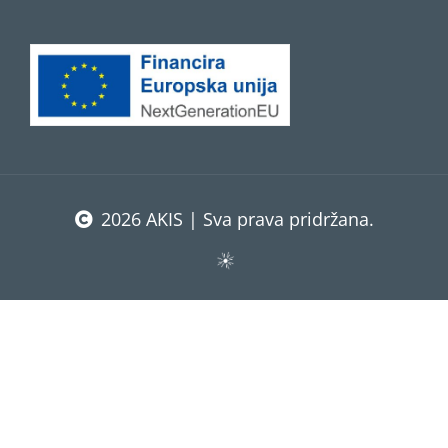
2026 AKIS | Sva prava pridržana.