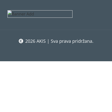
2026 AKIS | Sva prava pridržana.