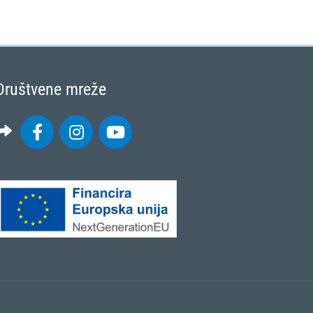
Društvene mreže