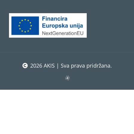
2026 AKIS | Sva prava pridržana.