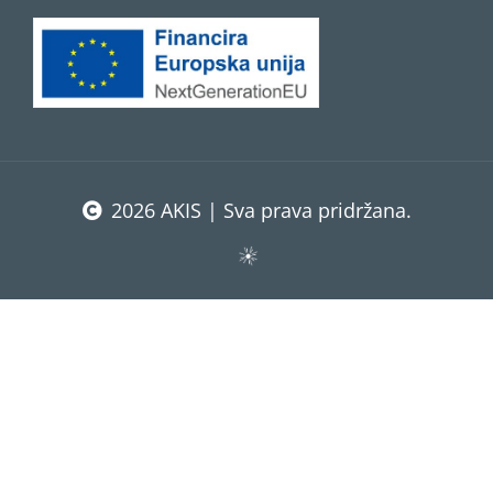
2026 AKIS | Sva prava pridržana.