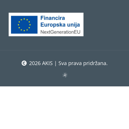
2026 AKIS | Sva prava pridržana.