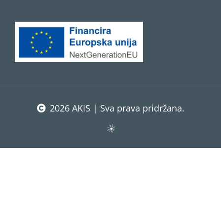
2026 AKIS | Sva prava pridržana.