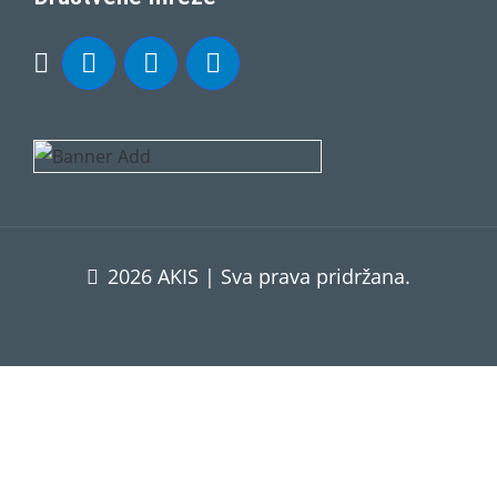
2026 AKIS | Sva prava pridržana.