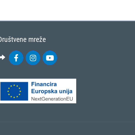
Društvene mreže