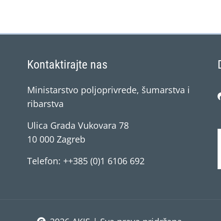
Kontaktirajte nas
Ministarstvo poljoprivrede, šumarstva i
ribarstva
Ulica Grada Vukovara 78
10 000 Zagreb
Telefon: ++385 (0)1 6106 692