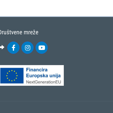
Društvene mreže