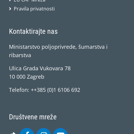
Pravila privatnosti
Kontaktirajte nas
Ministarstvo poljoprivrede, šumarstva i
ribarstva
Ulica Grada Vukovara 78
10 000 Zagreb
Telefon: ++385 (0)1 6106 692
Društvene mreže