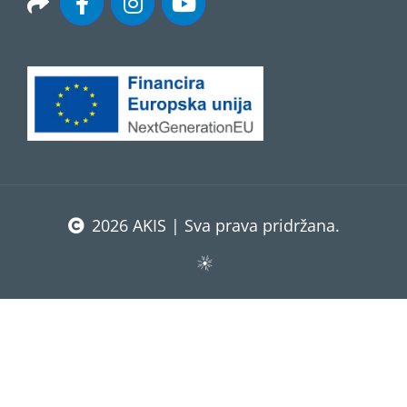
2026 AKIS | Sva prava pridržana.