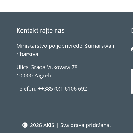
Kontaktirajte nas
Ministarstvo poljoprivrede, šumarstva i
ribarstva
Ulica Grada Vukovara 78
10 000 Zagreb
Telefon: ++385 (0)1 6106 692
2026 AKIS | Sva prava pridržana.