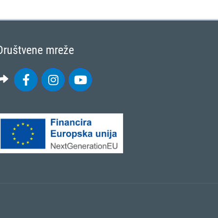
Društvene mreže