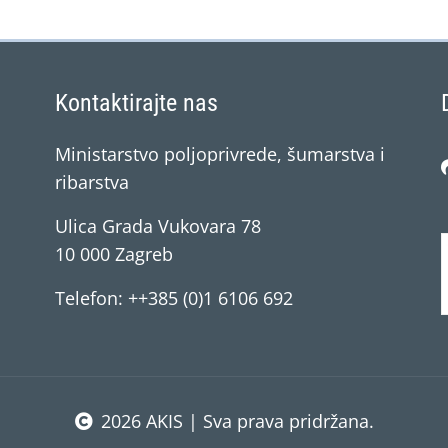
Kontaktirajte nas
Ministarstvo poljoprivrede, šumarstva i
ribarstva
Ulica Grada Vukovara 78
10 000 Zagreb
Telefon: ++385 (0)1 6106 692
2026 AKIS | Sva prava pridržana.