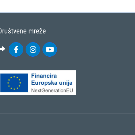
Društvene mreže